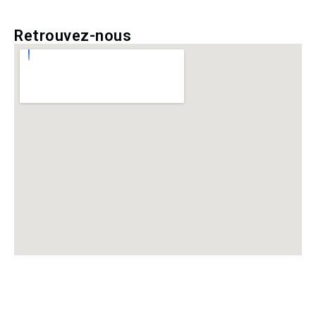
Retrouvez-nous