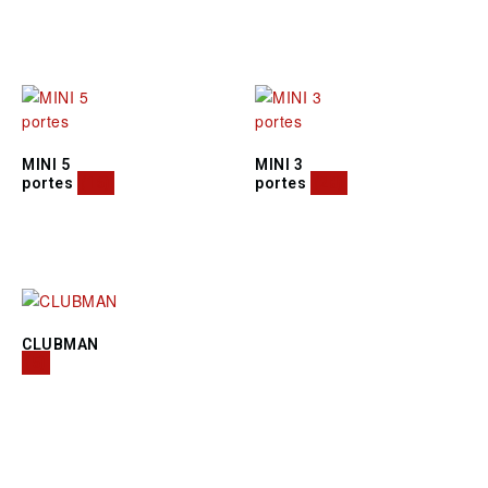
MINI 5
MINI 3
portes
(16)
portes
(28)
CLUBMAN
(5)