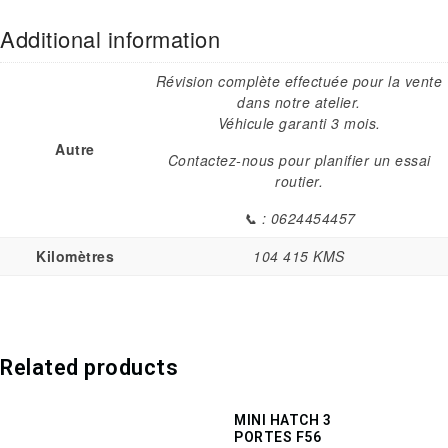
Additional information
Révision complète effectuée pour la vente
dans notre atelier.
Véhicule garanti 3 mois.
Autre
Contactez-nous pour planifier un essai
routier.
📞 : 0624454457
Kilomètres
104 415 KMS
Related products
MINI HATCH 3
PORTES F56