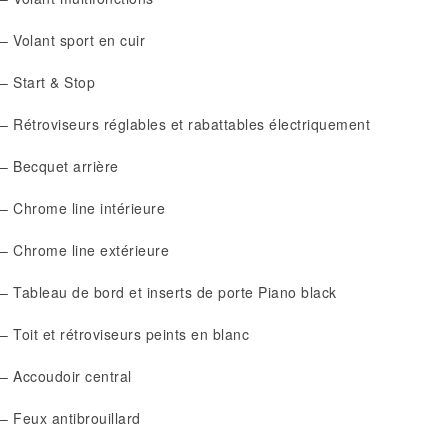
– Volant sport en cuir
– Start & Stop
– Rétroviseurs réglables et rabattables électriquement
– Becquet arrière
– Chrome line intérieure
– Chrome line extérieure
– Tableau de bord et inserts de porte Piano black
– Toit et rétroviseurs peints en blanc
– Accoudoir central
– Feux antibrouillard