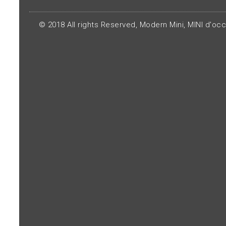
© 2018 All rights Reserved, Modern Mini, MINI d'oc