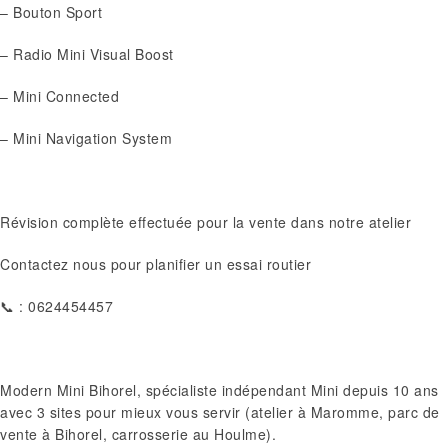
– Bouton Sport
– Radio Mini Visual Boost
– Mini Connected
– Mini Navigation System
Révision complète effectuée pour la vente dans notre atelier
Contactez nous pour planifier un essai routier
📞 : 0624454457
Modern Mini Bihorel, spécialiste indépendant Mini depuis 10 ans
avec 3 sites pour mieux vous servir (atelier à Maromme, parc de
vente à Bihorel, carrosserie au Houlme).