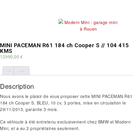
MINI PACEMAN R61 184 ch Cooper S // 104 415
KMS
12990,00
€
Description
Additional information
Description
Nous avons le plaisir de vous proposer cette MINI PACEMAN R61
184 ch Cooper S, BLEU, 10 cv, 3 portes, mise en circulation le
29/11/2013, garantie 3 mois.
Ce véhicule à été entretenu exclusivement chez BMW et Modern
Mini, et a eu 2 propriétaires seulement.