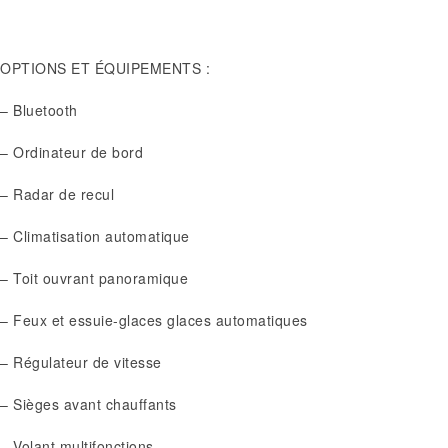
OPTIONS ET ÉQUIPEMENTS :
– Bluetooth
– Ordinateur de bord
– Radar de recul
– Climatisation automatique
– Toit ouvrant panoramique
– Feux et essuie-glaces glaces automatiques
– Régulateur de vitesse
– Sièges avant chauffants
– Volant multifonctions