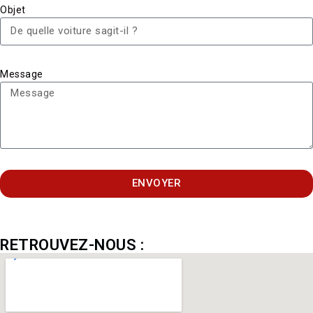
Objet
Message
ENVOYER
RETROUVEZ-NOUS :