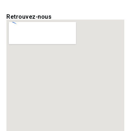
Retrouvez-nous