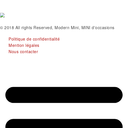
© 2018 All rights Reserved, Modern Mini, MINI d'occasions
Politique de confidentialité
Mention légales
Nous contacter