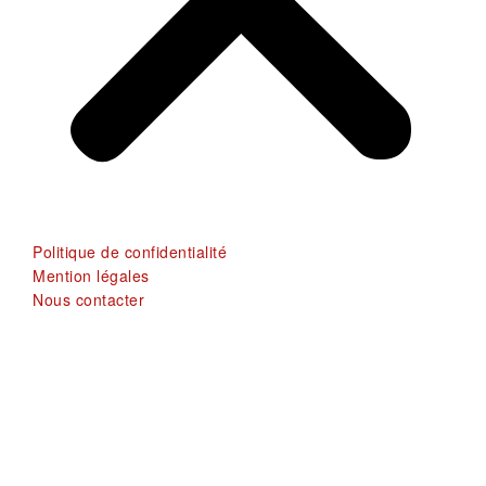
Politique de confidentialité
Mention légales
Nous contacter