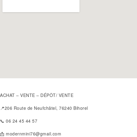
ACHAT – VENTE – DÉPÔT/ VENTE
📍206 Route de Neufchâtel, 76240 Bihorel
📞 06 24 45 44 57
📩 modernmini76@gmail.com