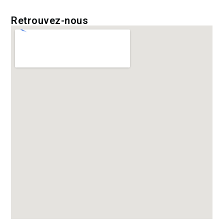
Retrouvez-nous