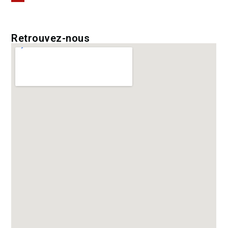
Retrouvez-nous