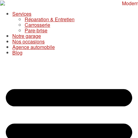
Services
Réparation & Entretien
Carrosserie
Pare-brise
Notre garage
Nos occasions
Agence automobile
Blog