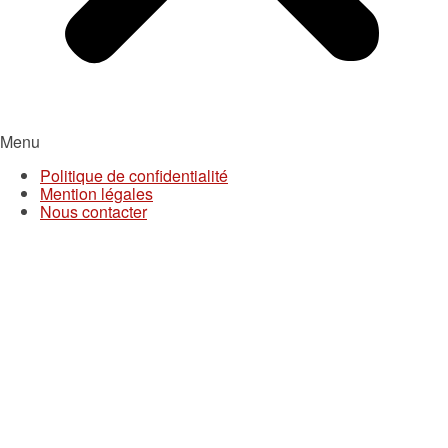
Menu
Politique de confidentialité
Mention légales
Nous contacter