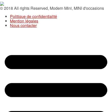
© 2018 All rights Reserved, Modern Mini, MINI d'occasions
Politique de confidentialité
Mention légales
Nous contacter