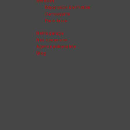
Services
Réparation & Entretien
Carrosserie
Pare-brise
Notre garage
Nos occasions
Agence automobile
Blog