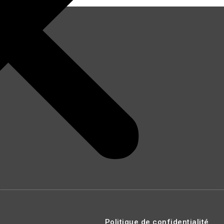
Politique de confidentialité