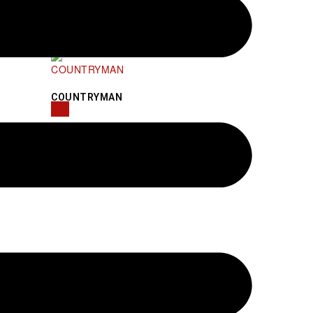
COUNTRYMAN
(9)