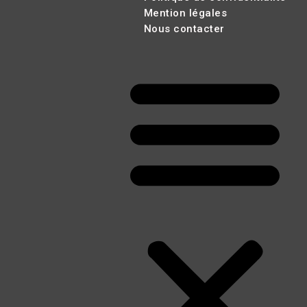
Mention légales
Nous contacter