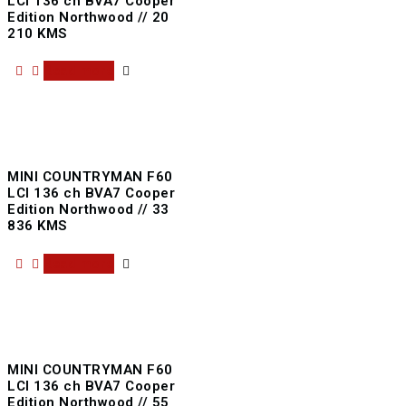
LCI 136 ch BVA7 Cooper
Edition Northwood // 20
210 KMS
Read more
MINI COUNTRYMAN F60
LCI 136 ch BVA7 Cooper
Edition Northwood // 33
836 KMS
Read more
MINI COUNTRYMAN F60
LCI 136 ch BVA7 Cooper
Edition Northwood // 55