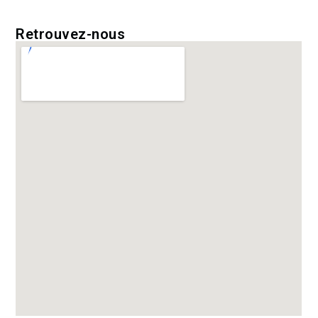
Retrouvez-nous