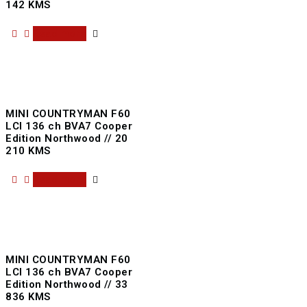
142 KMS
Read more
MINI COUNTRYMAN F60
LCI 136 ch BVA7 Cooper
Edition Northwood // 20
210 KMS
Read more
MINI COUNTRYMAN F60
LCI 136 ch BVA7 Cooper
Edition Northwood // 33
836 KMS