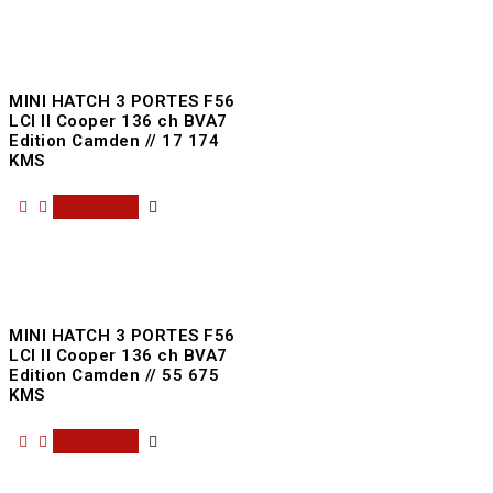
MINI HATCH 3 PORTES F56
LCI II Cooper 136 ch BVA7
Edition Camden // 17 174
KMS
Read more
MINI HATCH 3 PORTES F56
LCI II Cooper 136 ch BVA7
Edition Camden // 55 675
KMS
Read more