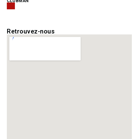
CLUBMAN
(5)
Retrouvez-nous